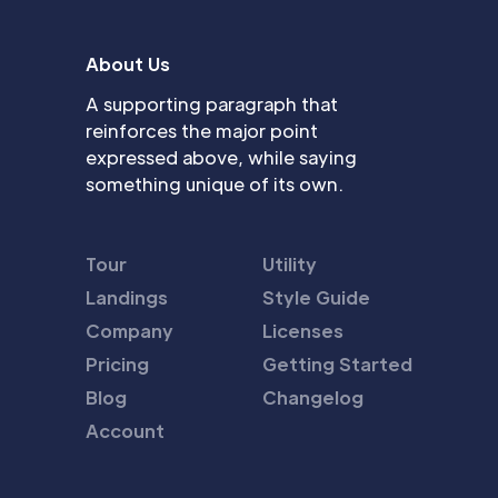
About Us
A supporting paragraph that
reinforces the major point
expressed above, while saying
something unique of its own.
Tour
Utility
Landings
Style Guide
Company
Licenses
Pricing
Getting Started
Blog
Changelog
Account