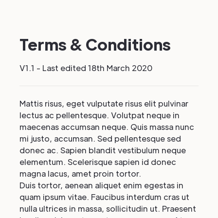
Terms & Conditions
V1.1 - Last edited 18th March 2020
Mattis risus, eget vulputate risus elit pulvinar
lectus ac pellentesque. Volutpat neque in
maecenas accumsan neque. Quis massa nunc
mi justo, accumsan. Sed pellentesque sed
donec ac. Sapien blandit vestibulum neque
elementum. Scelerisque sapien id donec
magna lacus, amet proin tortor.
Duis tortor, aenean aliquet enim egestas in
quam ipsum vitae. Faucibus interdum cras ut
nulla ultrices in massa, sollicitudin ut. Praesent