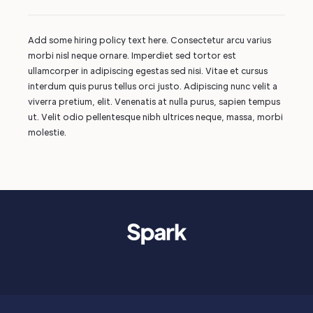
Add some hiring policy text here. Consectetur arcu varius
morbi nisl neque ornare. Imperdiet sed tortor est
ullamcorper in adipiscing egestas sed nisi. Vitae et cursus
interdum quis purus tellus orci justo. Adipiscing nunc velit a
viverra pretium, elit. Venenatis at nulla purus, sapien tempus
ut. Velit odio pellentesque nibh ultrices neque, massa, morbi
molestie.